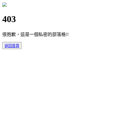
403
很抱歉，這是一個私密的部落格!!
返回首頁