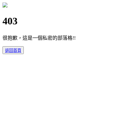
403
很抱歉，這是一個私密的部落格!!
返回首頁