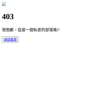
403
很抱歉，這是一個私密的部落格!!
返回首頁